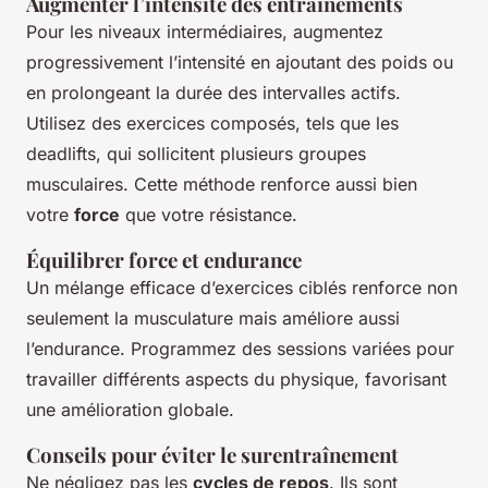
Augmenter l’intensité des entraînements
Pour les niveaux intermédiaires, augmentez
progressivement l’intensité en ajoutant des poids ou
en prolongeant la durée des intervalles actifs.
Utilisez des exercices composés, tels que les
deadlifts, qui sollicitent plusieurs groupes
musculaires. Cette méthode renforce aussi bien
votre
force
que votre résistance.
Équilibrer force et endurance
Un mélange efficace d’exercices ciblés renforce non
seulement la musculature mais améliore aussi
l’endurance. Programmez des sessions variées pour
travailler différents aspects du physique, favorisant
une amélioration globale.
Conseils pour éviter le surentraînement
Ne négligez pas les
cycles de repos
. Ils sont