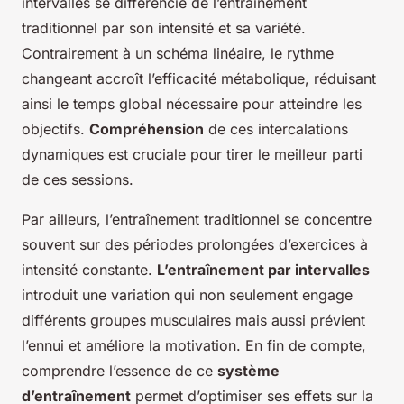
intervalles se différencie de l’entraînement
traditionnel par son intensité et sa variété.
Contrairement à un schéma linéaire, le rythme
changeant accroît l’efficacité métabolique, réduisant
ainsi le temps global nécessaire pour atteindre les
objectifs.
Compréhension
de ces intercalations
dynamiques est cruciale pour tirer le meilleur parti
de ces sessions.
Par ailleurs, l’entraînement traditionnel se concentre
souvent sur des périodes prolongées d’exercices à
intensité constante.
L’entraînement par intervalles
introduit une variation qui non seulement engage
différents groupes musculaires mais aussi prévient
l’ennui et améliore la motivation. En fin de compte,
comprendre l’essence de ce
système
d’entraînement
permet d’optimiser ses effets sur la