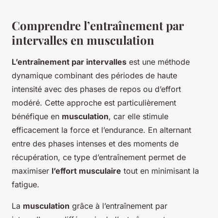
Comprendre l’entraînement par
intervalles en musculation
L’entraînement par intervalles
est une méthode
dynamique combinant des périodes de haute
intensité avec des phases de repos ou d’effort
modéré. Cette approche est particulièrement
bénéfique en
musculation
, car elle stimule
efficacement la force et l’endurance. En alternant
entre des phases intenses et des moments de
récupération, ce type d’entraînement permet de
maximiser
l’effort musculaire
tout en minimisant la
fatigue.
La
musculation
grâce à l’entraînement par