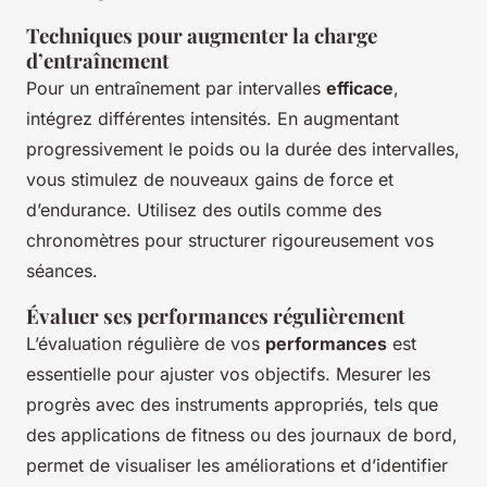
Techniques pour augmenter la charge
d’entraînement
Pour un entraînement par intervalles
efficace
,
intégrez différentes intensités. En augmentant
progressivement le poids ou la durée des intervalles,
vous stimulez de nouveaux gains de force et
d’endurance. Utilisez des outils comme des
chronomètres pour structurer rigoureusement vos
séances.
Évaluer ses performances régulièrement
L’évaluation régulière de vos
performances
est
essentielle pour ajuster vos objectifs. Mesurer les
progrès avec des instruments appropriés, tels que
des applications de fitness ou des journaux de bord,
permet de visualiser les améliorations et d’identifier