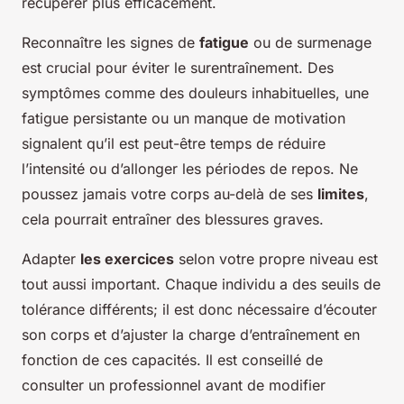
récupérer plus efficacement.
Reconnaître les signes de
fatigue
ou de surmenage
est crucial pour éviter le surentraînement. Des
symptômes comme des douleurs inhabituelles, une
fatigue persistante ou un manque de motivation
signalent qu’il est peut-être temps de réduire
l’intensité ou d’allonger les périodes de repos. Ne
poussez jamais votre corps au-delà de ses
limites
,
cela pourrait entraîner des blessures graves.
Adapter
les exercices
selon votre propre niveau est
tout aussi important. Chaque individu a des seuils de
tolérance différents; il est donc nécessaire d’écouter
son corps et d’ajuster la charge d’entraînement en
fonction de ces capacités. Il est conseillé de
consulter un professionnel avant de modifier