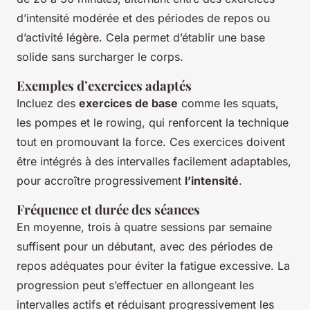
d’intensité modérée et des périodes de repos ou
d’activité légère. Cela permet d’établir une base
solide sans surcharger le corps.
Exemples d’exercices adaptés
Incluez des
exercices de base
comme les squats,
les pompes et le rowing, qui renforcent la technique
tout en promouvant la force. Ces exercices doivent
être intégrés à des intervalles facilement adaptables,
pour accroître progressivement
l’intensité
.
Fréquence et durée des séances
En moyenne, trois à quatre sessions par semaine
suffisent pour un débutant, avec des périodes de
repos adéquates pour éviter la fatigue excessive. La
progression peut s’effectuer en allongeant les
intervalles actifs et réduisant progressivement les