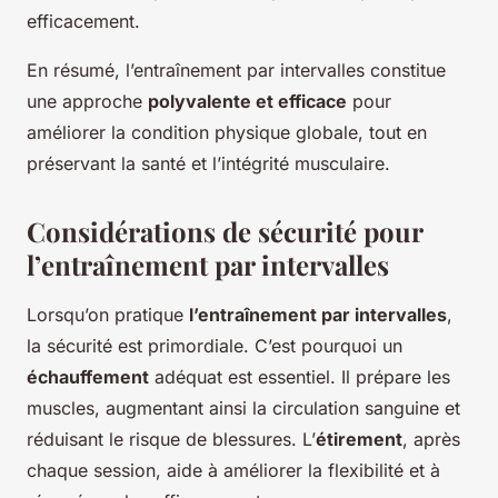
efficacement.
En résumé, l’entraînement par intervalles constitue
une approche
polyvalente et efficace
pour
améliorer la condition physique globale, tout en
préservant la santé et l’intégrité musculaire.
Considérations de sécurité pour
l’entraînement par intervalles
Lorsqu’on pratique
l’entraînement par intervalles
,
la sécurité est primordiale. C’est pourquoi un
échauffement
adéquat est essentiel. Il prépare les
muscles, augmentant ainsi la circulation sanguine et
réduisant le risque de blessures. L’
étirement
, après
chaque session, aide à améliorer la flexibilité et à