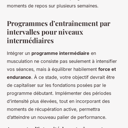
moments de repos sur plusieurs semaines.
Programmes d’entraînement par
intervalles pour niveaux
intermédiaires
Intégrer un
programme intermédiaire
en
musculation ne consiste pas seulement à intensifier
vos séances, mais à équilibrer habilement
force et
endurance
. À ce stade, votre objectif devrait être
de capitaliser sur les fondations posées par le
programme débutant. Implémenter des périodes
d’intensité plus élevées, tout en incorporant des
moments de récupération active, permettra
d’atteindre un nouveau palier de performance.