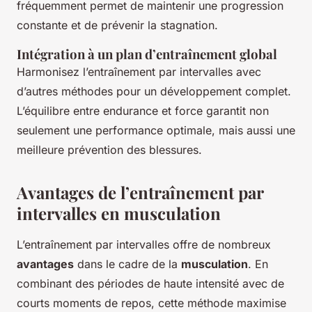
fréquemment permet de maintenir une progression
constante et de prévenir la stagnation.
Intégration à un plan d’entraînement global
Harmonisez l’entraînement par intervalles avec
d’autres méthodes pour un développement complet.
L’équilibre entre endurance et force garantit non
seulement une performance optimale, mais aussi une
meilleure prévention des blessures.
Avantages de l’entraînement par
intervalles en musculation
L’entraînement par intervalles offre de nombreux
avantages
dans le cadre de la
musculation
. En
combinant des périodes de haute intensité avec de
courts moments de repos, cette méthode maximise