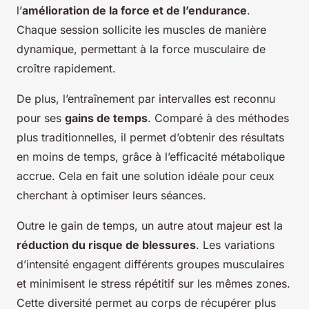
l’
amélioration de la force et de l’endurance
.
Chaque session sollicite les muscles de manière
dynamique, permettant à la force musculaire de
croître rapidement.
De plus, l’entraînement par intervalles est reconnu
pour ses
gains de temps
. Comparé à des méthodes
plus traditionnelles, il permet d’obtenir des résultats
en moins de temps, grâce à l’efficacité métabolique
accrue. Cela en fait une solution idéale pour ceux
cherchant à optimiser leurs séances.
Outre le gain de temps, un autre atout majeur est la
réduction du risque de blessures
. Les variations
d’intensité engagent différents groupes musculaires
et minimisent le stress répétitif sur les mêmes zones.
Cette diversité permet au corps de récupérer plus