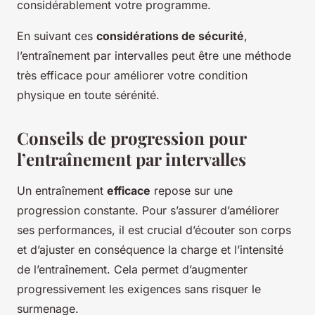
considérablement votre programme.
En suivant ces
considérations de sécurité
,
l’entraînement par intervalles peut être une méthode
très efficace pour améliorer votre condition
physique en toute sérénité.
Conseils de progression pour
l’entraînement par intervalles
Un entraînement
efficace
repose sur une
progression constante. Pour s’assurer d’améliorer
ses performances, il est crucial d’écouter son corps
et d’ajuster en conséquence la charge et l’intensité
de l’entraînement. Cela permet d’augmenter
progressivement les exigences sans risquer le
surmenage.