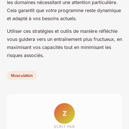
les domaines nécessitant une attention particulière.
Cela garantit que votre programme reste dynamique
et adapté à vos besoins actuels.
Utiliser ces stratégies et outils de manière réfléchie
vous guidera vers un entraînement plus fructueux, en
maximisant vos capacités tout en minimisant les
risques associés.
Musculation
Z
ECRIT PAR