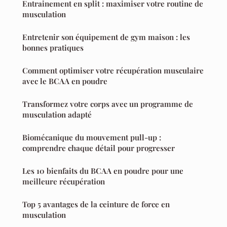
Entrainement en split : maximiser votre routine de
musculation
Entretenir son équipement de gym maison : les
bonnes pratiques
Comment optimiser votre récupération musculaire
avec le BCAA en poudre
Transformez votre corps avec un programme de
musculation adapté
Biomécanique du mouvement pull-up :
comprendre chaque détail pour progresser
Les 10 bienfaits du BCAA en poudre pour une
meilleure récupération
Top 5 avantages de la ceinture de force en
musculation