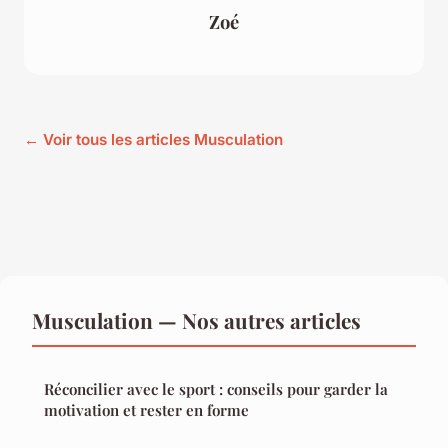
Zoé
← Voir tous les articles Musculation
Musculation — Nos autres articles
Réconcilier avec le sport : conseils pour garder la
motivation et rester en forme