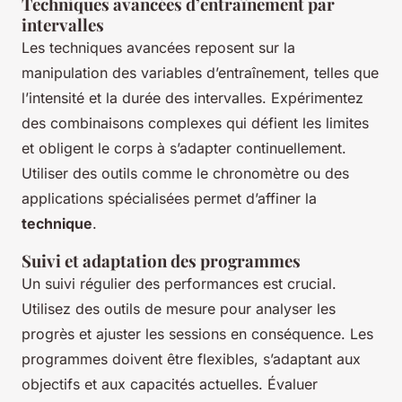
Techniques avancées d’entraînement par
intervalles
Les techniques avancées reposent sur la
manipulation des variables d’entraînement, telles que
l’intensité et la durée des intervalles. Expérimentez
des combinaisons complexes qui défient les limites
et obligent le corps à s’adapter continuellement.
Utiliser des outils comme le chronomètre ou des
applications spécialisées permet d’affiner la
technique
.
Suivi et adaptation des programmes
Un suivi régulier des performances est crucial.
Utilisez des outils de mesure pour analyser les
progrès et ajuster les sessions en conséquence. Les
programmes doivent être flexibles, s’adaptant aux
objectifs et aux capacités actuelles. Évaluer