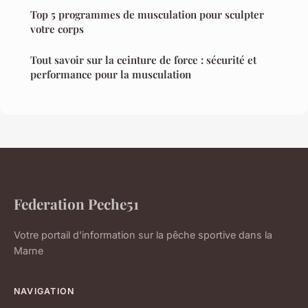
Top 5 programmes de musculation pour sculpter
votre corps
Tout savoir sur la ceinture de force : sécurité et
performance pour la musculation
Federation Peche51
Votre portail d'information sur la pêche sportive dans la
Marne
NAVIGATION