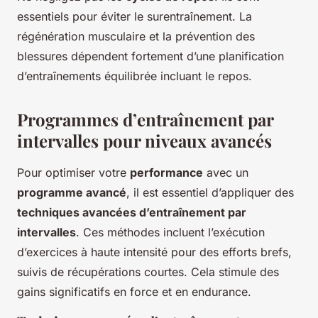
essentiels pour éviter le surentraînement. La
régénération musculaire et la prévention des
blessures dépendent fortement d’une planification
d’entraînements équilibrée incluant le repos.
Programmes d’entraînement par
intervalles pour niveaux avancés
Pour optimiser votre
performance
avec un
programme avancé
, il est essentiel d’appliquer des
techniques avancées d’entraînement par
intervalles
. Ces méthodes incluent l’exécution
d’exercices à haute intensité pour des efforts brefs,
suivis de récupérations courtes. Cela stimule des
gains significatifs en force et en endurance.