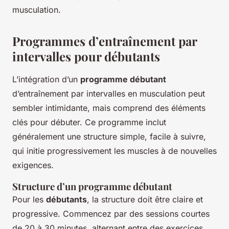
musculation.
Programmes d’entraînement par
intervalles pour débutants
L’intégration d’un
programme débutant
d’entraînement par intervalles en musculation peut
sembler intimidante, mais comprend des éléments
clés pour débuter. Ce programme inclut
généralement une structure simple, facile à suivre,
qui initie progressivement les muscles à de nouvelles
exigences.
Structure d’un programme débutant
Pour les
débutants
, la structure doit être claire et
progressive. Commencez par des sessions courtes
de 20 à 30 minutes, alternant entre des exercices