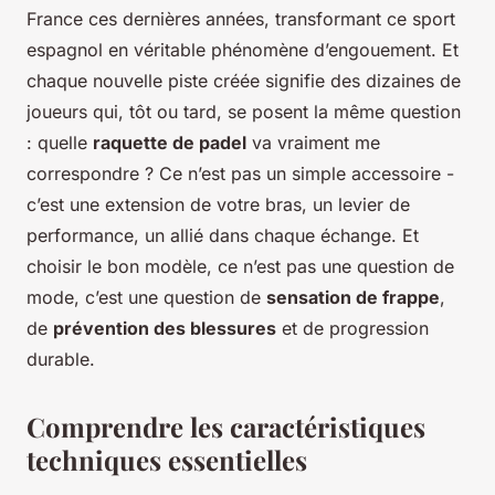
France ces dernières années, transformant ce sport
espagnol en véritable phénomène d’engouement. Et
chaque nouvelle piste créée signifie des dizaines de
joueurs qui, tôt ou tard, se posent la même question
: quelle
raquette de padel
va vraiment me
correspondre ? Ce n’est pas un simple accessoire -
c’est une extension de votre bras, un levier de
performance, un allié dans chaque échange. Et
choisir le bon modèle, ce n’est pas une question de
mode, c’est une question de
sensation de frappe
,
de
prévention des blessures
et de progression
durable.
Comprendre les caractéristiques
techniques essentielles