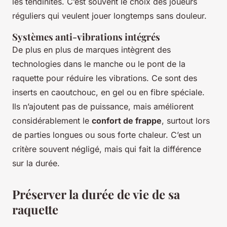
les tendinites. C’est souvent le choix des joueurs
réguliers qui veulent jouer longtemps sans douleur.
Systèmes anti-vibrations intégrés
De plus en plus de marques intègrent des
technologies dans le manche ou le pont de la
raquette pour réduire les vibrations. Ce sont des
inserts en caoutchouc, en gel ou en fibre spéciale.
Ils n’ajoutent pas de puissance, mais améliorent
considérablement le
confort de frappe
, surtout lors
de parties longues ou sous forte chaleur. C’est un
critère souvent négligé, mais qui fait la différence
sur la durée.
Préserver la durée de vie de sa
raquette