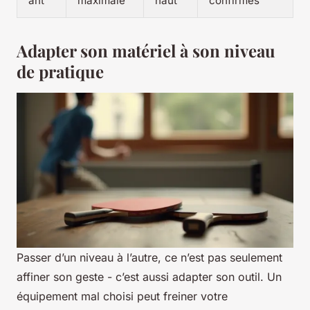
ant
maximale
haut
confirmés
Adapter son matériel à son niveau
de pratique
Passer d’un niveau à l’autre, ce n’est pas seulement
affiner son geste - c’est aussi adapter son outil. Un
équipement mal choisi peut freiner votre