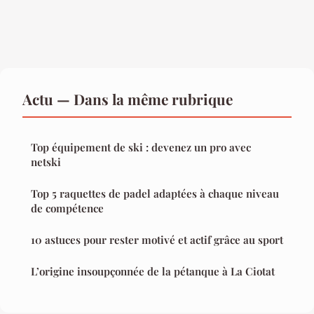
Actu — Dans la même rubrique
Top équipement de ski : devenez un pro avec
netski
Top 5 raquettes de padel adaptées à chaque niveau
de compétence
10 astuces pour rester motivé et actif grâce au sport
L’origine insoupçonnée de la pétanque à La Ciotat