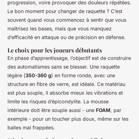
progression, voire provoquer des douleurs répétées.
Le bon moment pour changer de raquette ? C’est
souvent quand vous commencez à sentir que vous
maîtrisez les bases, mais que vous manquez
d’efficacité en attaque ou de précision en défense.
Le choix pour les joueurs débutants
En phase d’apprentissage, l’objectif est de construire
des automatismes sans se blesser. Une raquette
légère (
350-360 g
) en forme ronde, avec une
structure en fibre de verre, est idéale. Ce matériau
est plus souple, il absorbe mieux les vibrations et
limite les risques d’épicondylite. La mousse
intérieure doit être souple aussi - une
FOAM
, par
exemple - pour un toucher plus doux, même sur les
balles mal frappées.