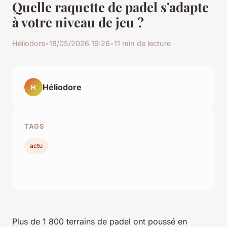
Quelle raquette de padel s'adapte
à votre niveau de jeu ?
Héliodore
•
18/05/2026 19:26
•
11 min de lecture
Héliodore
H
TAGS
actu
Plus de 1 800 terrains de padel ont poussé en