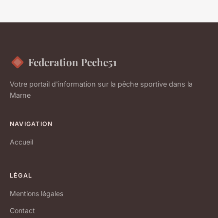
Federation Peche51
Votre portail d'information sur la pêche sportive dans la
Marne
NAVIGATION
Accueil
LÉGAL
Mentions légales
Contact