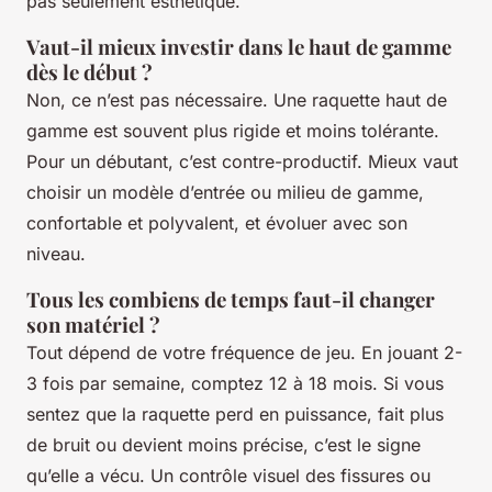
pas seulement esthétique.
Vaut-il mieux investir dans le haut de gamme
dès le début ?
Non, ce n’est pas nécessaire. Une raquette haut de
gamme est souvent plus rigide et moins tolérante.
Pour un débutant, c’est contre-productif. Mieux vaut
choisir un modèle d’entrée ou milieu de gamme,
confortable et polyvalent, et évoluer avec son
niveau.
Tous les combiens de temps faut-il changer
son matériel ?
Tout dépend de votre fréquence de jeu. En jouant 2-
3 fois par semaine, comptez 12 à 18 mois. Si vous
sentez que la raquette perd en puissance, fait plus
de bruit ou devient moins précise, c’est le signe
qu’elle a vécu. Un contrôle visuel des fissures ou