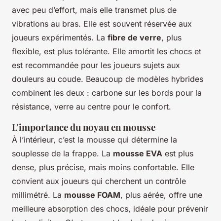
avec peu d’effort, mais elle transmet plus de
vibrations au bras. Elle est souvent réservée aux
joueurs expérimentés. La
fibre de verre
, plus
flexible, est plus tolérante. Elle amortit les chocs et
est recommandée pour les joueurs sujets aux
douleurs au coude. Beaucoup de modèles hybrides
combinent les deux : carbone sur les bords pour la
résistance, verre au centre pour le confort.
L'importance du noyau en mousse
À l’intérieur, c’est la mousse qui détermine la
souplesse de la frappe. La
mousse EVA
est plus
dense, plus précise, mais moins confortable. Elle
convient aux joueurs qui cherchent un contrôle
millimétré. La
mousse FOAM
, plus aérée, offre une
meilleure absorption des chocs, idéale pour prévenir