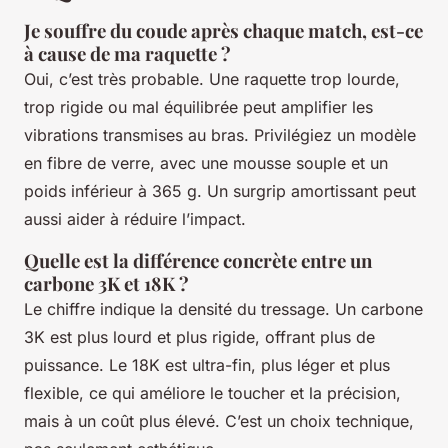
Je souffre du coude après chaque match, est-ce
à cause de ma raquette ?
Oui, c’est très probable. Une raquette trop lourde,
trop rigide ou mal équilibrée peut amplifier les
vibrations transmises au bras. Privilégiez un modèle
en fibre de verre, avec une mousse souple et un
poids inférieur à 365 g. Un surgrip amortissant peut
aussi aider à réduire l’impact.
Quelle est la différence concrète entre un
carbone 3K et 18K ?
Le chiffre indique la densité du tressage. Un carbone
3K est plus lourd et plus rigide, offrant plus de
puissance. Le 18K est ultra-fin, plus léger et plus
flexible, ce qui améliore le toucher et la précision,
mais à un coût plus élevé. C’est un choix technique,