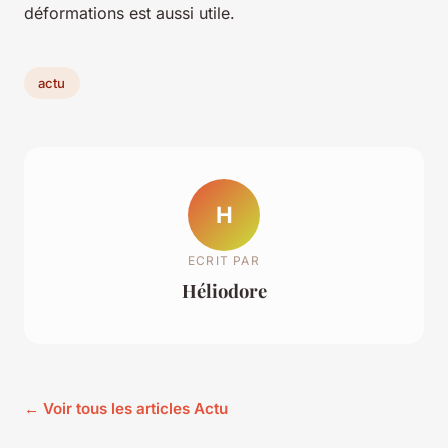
déformations est aussi utile.
actu
H
ECRIT PAR
Héliodore
← Voir tous les articles Actu