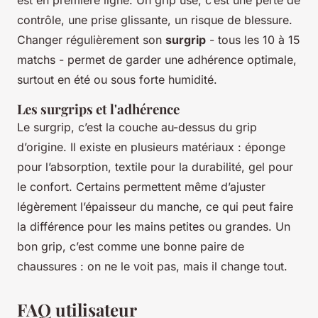
est en première ligne. Un grip usé, c’est une perte de
contrôle, une prise glissante, un risque de blessure.
Changer régulièrement son
surgrip
- tous les 10 à 15
matchs - permet de garder une adhérence optimale,
surtout en été ou sous forte humidité.
Les surgrips et l'adhérence
Le surgrip, c’est la couche au-dessus du grip
d’origine. Il existe en plusieurs matériaux : éponge
pour l’absorption, textile pour la durabilité, gel pour
le confort. Certains permettent même d’ajuster
légèrement l’épaisseur du manche, ce qui peut faire
la différence pour les mains petites ou grandes. Un
bon grip, c’est comme une bonne paire de
chaussures : on ne le voit pas, mais il change tout.
FAQ utilisateur