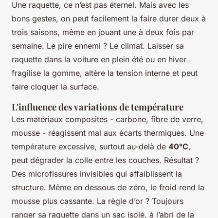
Une raquette, ce n’est pas éternel. Mais avec les
bons gestes, on peut facilement la faire durer deux à
trois saisons, même en jouant une à deux fois par
semaine. Le pire ennemi ? Le climat. Laisser sa
raquette dans la voiture en plein été ou en hiver
fragilise la gomme, altère la tension interne et peut
faire cloquer la surface.
L'influence des variations de température
Les matériaux composites - carbone, fibre de verre,
mousse - réagissent mal aux écarts thermiques. Une
température excessive, surtout au-delà de
40°C
,
peut dégrader la colle entre les couches. Résultat ?
Des microfissures invisibles qui affaiblissent la
structure. Même en dessous de zéro, le froid rend la
mousse plus cassante. La règle d’or ? Toujours
ranger sa raquette dans un sac isolé, à l’abri de la