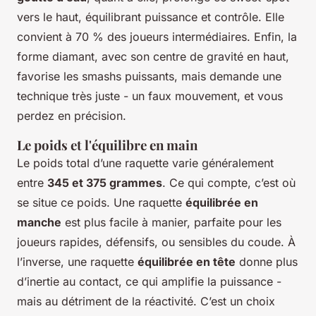
vers le haut, équilibrant puissance et contrôle. Elle
convient à 70 % des joueurs intermédiaires. Enfin, la
forme diamant, avec son centre de gravité en haut,
favorise les smashs puissants, mais demande une
technique très juste - un faux mouvement, et vous
perdez en précision.
Le poids et l'équilibre en main
Le poids total d’une raquette varie généralement
entre
345 et 375 grammes
. Ce qui compte, c’est où
se situe ce poids. Une raquette
équilibrée en
manche
est plus facile à manier, parfaite pour les
joueurs rapides, défensifs, ou sensibles du coude. À
l’inverse, une raquette
équilibrée en tête
donne plus
d’inertie au contact, ce qui amplifie la puissance -
mais au détriment de la réactivité. C’est un choix