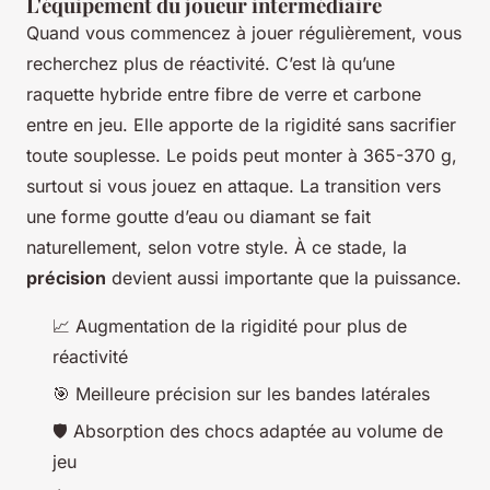
L'équipement du joueur intermédiaire
Quand vous commencez à jouer régulièrement, vous
recherchez plus de réactivité. C’est là qu’une
raquette hybride entre fibre de verre et carbone
entre en jeu. Elle apporte de la rigidité sans sacrifier
toute souplesse. Le poids peut monter à 365-370 g,
surtout si vous jouez en attaque. La transition vers
une forme goutte d’eau ou diamant se fait
naturellement, selon votre style. À ce stade, la
précision
devient aussi importante que la puissance.
📈 Augmentation de la rigidité pour plus de
réactivité
🎯 Meilleure précision sur les bandes latérales
🛡️ Absorption des chocs adaptée au volume de
jeu