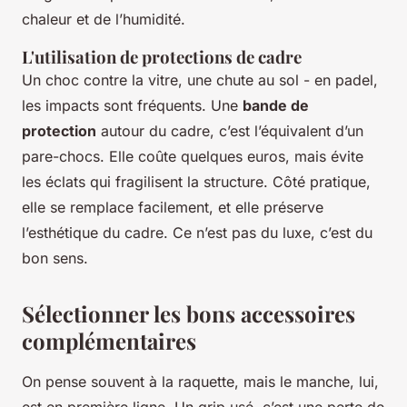
chaleur et de l’humidité.
L'utilisation de protections de cadre
Un choc contre la vitre, une chute au sol - en padel,
les impacts sont fréquents. Une
bande de
protection
autour du cadre, c’est l’équivalent d’un
pare-chocs. Elle coûte quelques euros, mais évite
les éclats qui fragilisent la structure. Côté pratique,
elle se remplace facilement, et elle préserve
l’esthétique du cadre. Ce n’est pas du luxe, c’est du
bon sens.
Sélectionner les bons accessoires
complémentaires
On pense souvent à la raquette, mais le manche, lui,