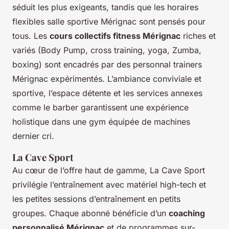
séduit les plus exigeants, tandis que les horaires
flexibles salle sportive Mérignac sont pensés pour
tous. Les
cours collectifs fitness Mérignac
riches et
variés (Body Pump, cross training, yoga, Zumba,
boxing) sont encadrés par des personnal trainers
Mérignac expérimentés. L’ambiance conviviale et
sportive, l’espace détente et les services annexes
comme le barber garantissent une expérience
holistique dans une gym équipée de machines
dernier cri.
La Cave Sport
Au cœur de l’offre haut de gamme, La Cave Sport
privilégie l’entraînement avec matériel high-tech et
les petites sessions d’entraînement en petits
groupes. Chaque abonné bénéficie d’un
coaching
personnalisé Mérignac
et de programmes sur-