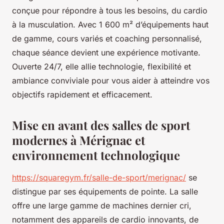
conçue pour répondre à tous les besoins, du cardio
à la musculation. Avec 1 600 m² d’équipements haut
de gamme, cours variés et coaching personnalisé,
chaque séance devient une expérience motivante.
Ouverte 24/7, elle allie technologie, flexibilité et
ambiance conviviale pour vous aider à atteindre vos
objectifs rapidement et efficacement.
Mise en avant des salles de sport
modernes à Mérignac et
environnement technologique
https://squaregym.fr/salle-de-sport/merignac/
se
distingue par ses équipements de pointe. La salle
offre une large gamme de machines dernier cri,
notamment des appareils de cardio innovants, de