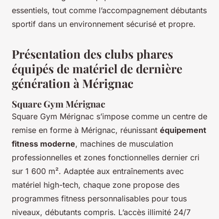
essentiels, tout comme l’accompagnement débutants
sportif dans un environnement sécurisé et propre.
Présentation des clubs phares
équipés de matériel de dernière
génération à Mérignac
Square Gym Mérignac
Square Gym Mérignac s’impose comme un centre de
remise en forme à Mérignac, réunissant
équipement
fitness moderne
, machines de musculation
professionnelles et zones fonctionnelles dernier cri
sur 1 600 m². Adaptée aux entraînements avec
matériel high-tech, chaque zone propose des
programmes fitness personnalisables pour tous
niveaux, débutants compris. L’accès illimité 24/7