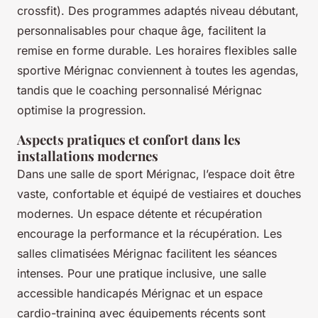
crossfit). Des programmes adaptés niveau débutant,
personnalisables pour chaque âge, facilitent la
remise en forme durable. Les horaires flexibles salle
sportive Mérignac conviennent à toutes les agendas,
tandis que le coaching personnalisé Mérignac
optimise la progression.
Aspects pratiques et confort dans les
installations modernes
Dans une salle de sport Mérignac, l’espace doit être
vaste, confortable et équipé de vestiaires et douches
modernes. Un espace détente et récupération
encourage la performance et la récupération. Les
salles climatisées Mérignac facilitent les séances
intenses. Pour une pratique inclusive, une salle
accessible handicapés Mérignac et un espace
cardio-training avec équipements récents sont