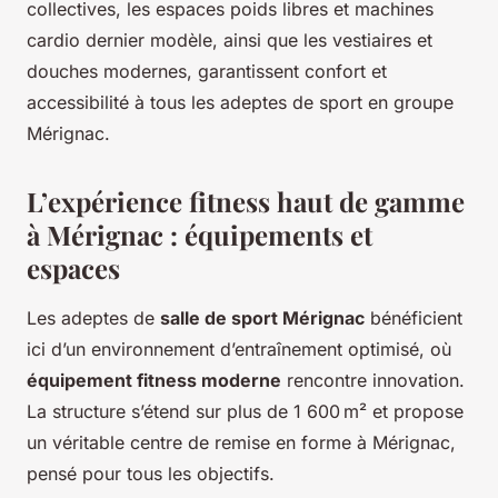
collectives, les espaces poids libres et machines
cardio dernier modèle, ainsi que les vestiaires et
douches modernes, garantissent confort et
accessibilité à tous les adeptes de sport en groupe
Mérignac.
L’expérience fitness haut de gamme
à Mérignac : équipements et
espaces
Les adeptes de
salle de sport Mérignac
bénéficient
ici d’un environnement d’entraînement optimisé, où
équipement fitness moderne
rencontre innovation.
La structure s’étend sur plus de 1 600 m² et propose
un véritable centre de remise en forme à Mérignac,
pensé pour tous les objectifs.