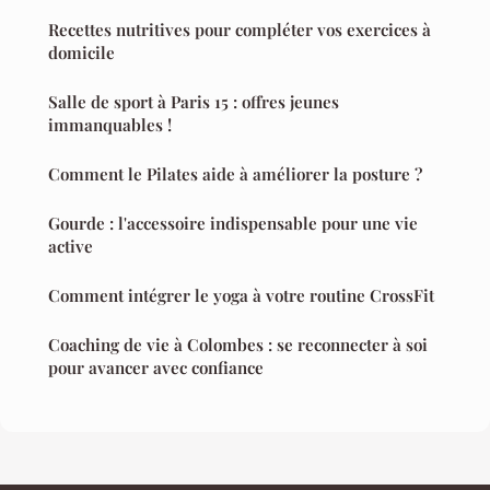
Recettes nutritives pour compléter vos exercices à
domicile
Salle de sport à Paris 15 : offres jeunes
immanquables !
Comment le Pilates aide à améliorer la posture ?
Gourde : l'accessoire indispensable pour une vie
active
Comment intégrer le yoga à votre routine CrossFit
Coaching de vie à Colombes : se reconnecter à soi
pour avancer avec confiance