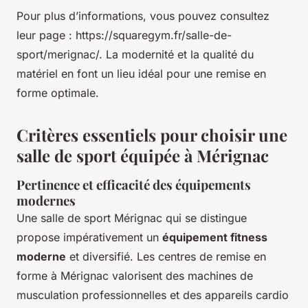
Pour plus d’informations, vous pouvez consultez
leur page : https://squaregym.fr/salle-de-
sport/merignac/. La modernité et la qualité du
matériel en font un lieu idéal pour une remise en
forme optimale.
Critères essentiels pour choisir une
salle de sport équipée à Mérignac
Pertinence et efficacité des équipements
modernes
Une salle de sport Mérignac qui se distingue
propose impérativement un
équipement fitness
moderne
et diversifié. Les centres de remise en
forme à Mérignac valorisent des machines de
musculation professionnelles et des appareils cardio