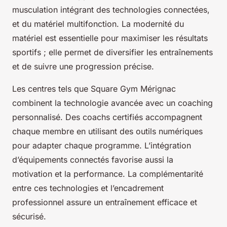
musculation intégrant des technologies connectées,
et du matériel multifonction. La modernité du
matériel est essentielle pour maximiser les résultats
sportifs ; elle permet de diversifier les entraînements
et de suivre une progression précise.
Les centres tels que Square Gym Mérignac
combinent la technologie avancée avec un coaching
personnalisé. Des coachs certifiés accompagnent
chaque membre en utilisant des outils numériques
pour adapter chaque programme. L’intégration
d’équipements connectés favorise aussi la
motivation et la performance. La complémentarité
entre ces technologies et l’encadrement
professionnel assure un entraînement efficace et
sécurisé.