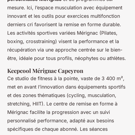
mesure. Ici, l’espace musculation avec équipement
innovant et les outils pour exercices multifonction
derniers cri favorisent la remise en forme durable.
Les activités sportives variées Mérignac (Pilates,
boxing, crosstraining) visent la performance et la
récupération via une approche centrée sur le bien-
être, idéale pour tous profils, néophytes ou athlètes.
Keepcool Mérignac Capeyron
Ce studio de fitness à la pointe, vaste de 3 400 m²,
met en avant l’innovation dans équipements sportifs
et des zones thématiques (cycling, musculation,
stretching, HIIT). Le centre de remise en forme à
Mérignac facilite la progression avec un suivi
personnalisé performance, adapté aux besoins
spécifiques de chaque abonné. Les séances