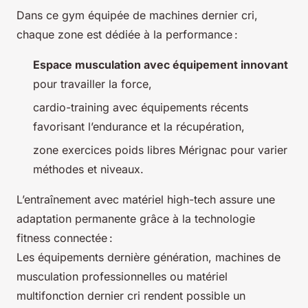
Dans ce gym équipée de machines dernier cri,
chaque zone est dédiée à la performance :
Espace musculation avec équipement innovant
pour travailler la force,
cardio-training avec équipements récents
favorisant l’endurance et la récupération,
zone exercices poids libres Mérignac pour varier
méthodes et niveaux.
L’entraînement avec matériel high-tech assure une
adaptation permanente grâce à la technologie
fitness connectée :
Les équipements dernière génération, machines de
musculation professionnelles ou matériel
multifonction dernier cri rendent possible un