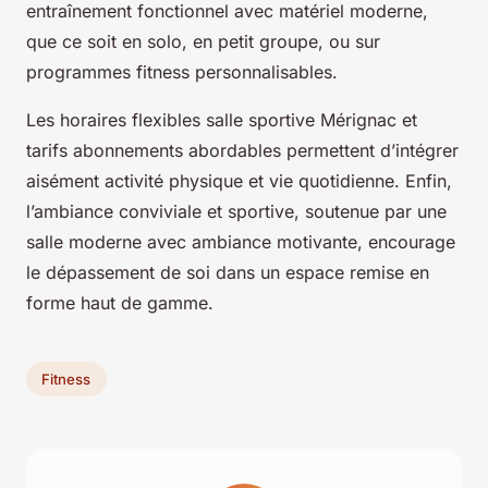
entraînement fonctionnel avec matériel moderne,
que ce soit en solo, en petit groupe, ou sur
programmes fitness personnalisables.
Les horaires flexibles salle sportive Mérignac et
tarifs abonnements abordables permettent d’intégrer
aisément activité physique et vie quotidienne. Enfin,
l’ambiance conviviale et sportive, soutenue par une
salle moderne avec ambiance motivante, encourage
le dépassement de soi dans un espace remise en
forme haut de gamme.
Fitness