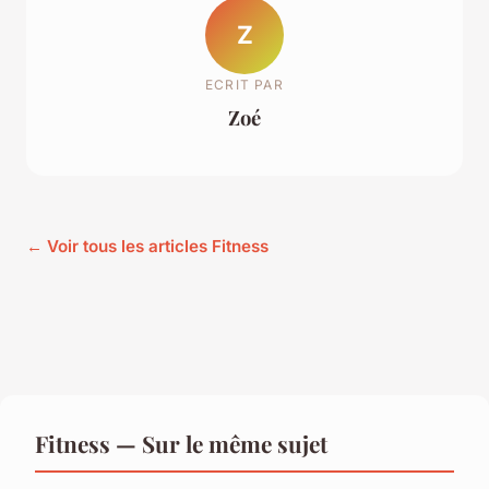
Z
ECRIT PAR
Zoé
← Voir tous les articles Fitness
Fitness — Sur le même sujet