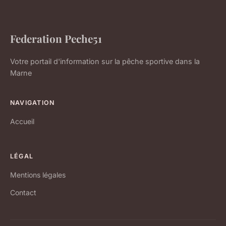
Federation Peche51
Votre portail d'information sur la pêche sportive dans la
Marne
NAVIGATION
Accueil
LÉGAL
Mentions légales
Contact