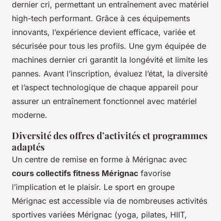
dernier cri, permettant un entraînement avec matériel
high-tech performant. Grâce à ces équipements
innovants, l’expérience devient efficace, variée et
sécurisée pour tous les profils. Une gym équipée de
machines dernier cri garantit la longévité et limite les
pannes. Avant l’inscription, évaluez l’état, la diversité
et l’aspect technologique de chaque appareil pour
assurer un entraînement fonctionnel avec matériel
moderne.
Diversité des offres d’activités et programmes
adaptés
Un centre de remise en forme à Mérignac avec
cours collectifs fitness Mérignac
favorise
l’implication et le plaisir. Le sport en groupe
Mérignac est accessible via de nombreuses activités
sportives variées Mérignac (yoga, pilates, HIIT,