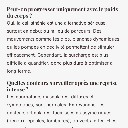
Peut-on progresser uniquement avec le poids
du corps ?
Oui, la callisthénie est une alternative sérieuse,
surtout en début ou milieu de parcours. Des
mouvements comme les dips, planches dynamiques
ou les pompes en déclivité permettent de stimuler
efficacement. Cependant, la surcharge est plus
difficile à quantifier, donc plus dure à optimiser à
long terme.
Quelles douleurs surveiller après une reprise
intense ?
Les courbatures musculaires, diffuses et
symétriques, sont normales. En revanche, les
douleurs articulaires, localisées ou asymétriques
(genoux, épaules, lombaires), doivent alerter. Elles