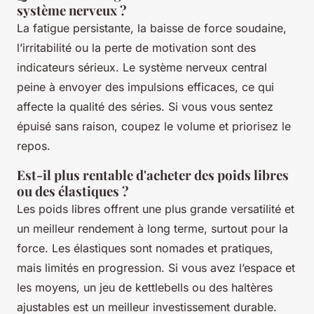
système nerveux ?
La fatigue persistante, la baisse de force soudaine,
l’irritabilité ou la perte de motivation sont des
indicateurs sérieux. Le système nerveux central
peine à envoyer des impulsions efficaces, ce qui
affecte la qualité des séries. Si vous vous sentez
épuisé sans raison, coupez le volume et priorisez le
repos.
Est-il plus rentable d'acheter des poids libres
ou des élastiques ?
Les poids libres offrent une plus grande versatilité et
un meilleur rendement à long terme, surtout pour la
force. Les élastiques sont nomades et pratiques,
mais limités en progression. Si vous avez l’espace et
les moyens, un jeu de kettlebells ou des haltères
ajustables est un meilleur investissement durable.