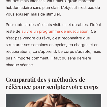
courtes mais intenses, vaut mieux qu’un marathon
hebdomadaire sans plan clair. L’objectif n’est pas de
vous épuiser, mais de stimuler.
Pour obtenir des résultats visibles et durables, l'idéal
reste de
suivre un programme de musculation
. Ce
n’est pas vendre du rêve, c’est reconnaître que
structurer ses semaines en cycles, en charges et en
récupérations, ça s’apprend. Le corps s’adapte, mais
pas n’importe comment. Il faut du sens derrière
chaque séance.
Comparatif des 5 méthodes de
référence pour sculpter votre corps