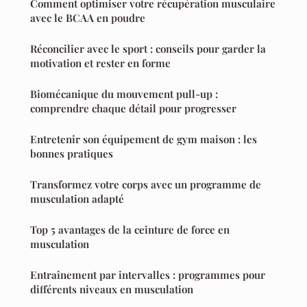
Comment optimiser votre récupération musculaire
avec le BCAA en poudre
Réconcilier avec le sport : conseils pour garder la
motivation et rester en forme
Biomécanique du mouvement pull-up :
comprendre chaque détail pour progresser
Entretenir son équipement de gym maison : les
bonnes pratiques
Transformez votre corps avec un programme de
musculation adapté
Top 5 avantages de la ceinture de force en
musculation
Entraînement par intervalles : programmes pour
différents niveaux en musculation