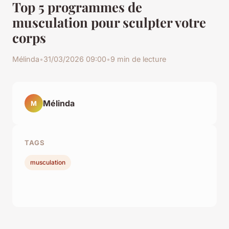
Top 5 programmes de
musculation pour sculpter votre
corps
Mélinda
•
31/03/2026 09:00
•
9 min de lecture
Mélinda
M
TAGS
musculation