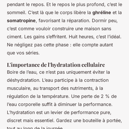
pendant le repos. Et le repos le plus profond, c’est le
sommeil. C’est là que le corps libère la
ghréline
et la
somatropine
, favorisant la réparation. Dormir peu,
c’est comme vouloir construire une maison sans
ciment. Les gains s’effritent. Huit heures, c’est l’idéal.
Ne négligez pas cette phase : elle compte autant
que vos séries.
L'importance de l'hydratation cellulaire
Boire de l’eau, ce n’est pas uniquement éviter la
déshydratation. L’eau participe à la contraction
musculaire, au transport des nutriments, à la
régulation de la température. Une perte de 2 % de
l’eau corporelle suffit à diminuer la performance.
L’hydratation est un levier de performance pure,
discret mais essentiel. Gardez une bouteille à portée,
tout au long de la journée.