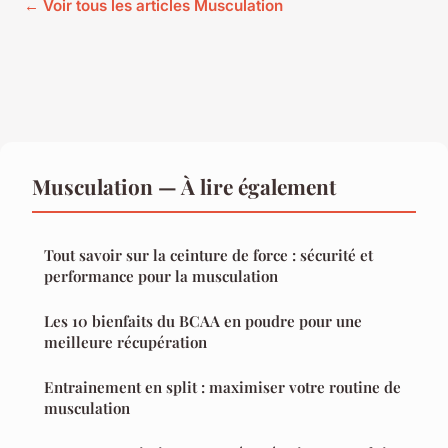
← Voir tous les articles Musculation
Musculation — À lire également
Tout savoir sur la ceinture de force : sécurité et
performance pour la musculation
Les 10 bienfaits du BCAA en poudre pour une
meilleure récupération
Entrainement en split : maximiser votre routine de
musculation