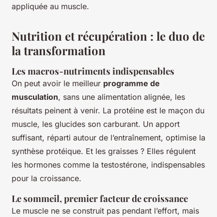
appliquée au muscle.
Nutrition et récupération : le duo de
la transformation
Les macros-nutriments indispensables
On peut avoir le meilleur
programme de
musculation
, sans une alimentation alignée, les
résultats peinent à venir. La protéine est le maçon du
muscle, les glucides son carburant. Un apport
suffisant, réparti autour de l’entraînement, optimise la
synthèse protéique. Et les graisses ? Elles régulent
les hormones comme la testostérone, indispensables
pour la croissance.
Le sommeil, premier facteur de croissance
Le muscle ne se construit pas pendant l’effort, mais