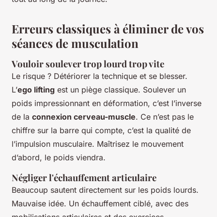
Erreurs classiques à éliminer de vos
séances de musculation
Vouloir soulever trop lourd trop vite
Le risque ? Détériorer la technique et se blesser.
L’
ego lifting
est un piège classique. Soulever un
poids impressionnant en déformation, c’est l’inverse
de la
connexion cerveau-muscle
. Ce n’est pas le
chiffre sur la barre qui compte, c’est la qualité de
l’impulsion musculaire. Maîtrisez le mouvement
d’abord, le poids viendra.
Négliger l'échauffement articulaire
Beaucoup sautent directement sur les poids lourds.
Mauvaise idée. Un échauffement ciblé, avec des
mobilisations articulaires et des exercices