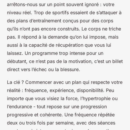
arrêtons-nous sur un point souvent ignoré : votre
niveau réel. Trop de sportifs essaient de s’attaquer à
des plans d’entraînement conçus pour des corps
qu’ils n’ont pas encore construits. Le corps ne triche
pas. Il répond à la demande qu’on lui impose, mais
aussi à la capacité de récupération que vous lui
laissez. Un programme trop intense pour un
débutant, ce n’est pas de la motivation, c’est un billet
direct vers l’échec ou la blessure.
La clé ? Commencer avec un plan qui respecte votre
réalité : fréquence, expérience, disponibilité. Peu
importe que vous visiez la force, l’hypertrophie ou
l’endurance - tout repose sur une progression
progressive et cohérente. Une fréquence répétée
deux ou trois fois par semaine, avec des séances