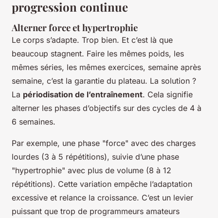
progression continue
Alterner force et hypertrophie
Le corps s’adapte. Trop bien. Et c’est là que
beaucoup stagnent. Faire les mêmes poids, les
mêmes séries, les mêmes exercices, semaine après
semaine, c’est la garantie du plateau. La solution ?
La
périodisation de l’entraînement
. Cela signifie
alterner les phases d’objectifs sur des cycles de 4 à
6 semaines.
Par exemple, une phase "force" avec des charges
lourdes (3 à 5 répétitions), suivie d’une phase
"hypertrophie" avec plus de volume (8 à 12
répétitions). Cette variation empêche l’adaptation
excessive et relance la croissance. C’est un levier
puissant que trop de programmeurs amateurs