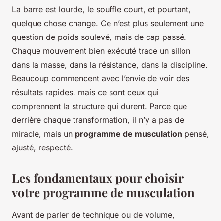
La barre est lourde, le souffle court, et pourtant,
quelque chose change. Ce n’est plus seulement une
question de poids soulevé, mais de cap passé.
Chaque mouvement bien exécuté trace un sillon
dans la masse, dans la résistance, dans la discipline.
Beaucoup commencent avec l’envie de voir des
résultats rapides, mais ce sont ceux qui
comprennent la structure qui durent. Parce que
derrière chaque transformation, il n’y a pas de
miracle, mais un
programme de musculation
pensé,
ajusté, respecté.
Les fondamentaux pour choisir
votre programme de musculation
Avant de parler de technique ou de volume,