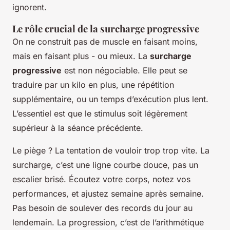
ignorent.
Le rôle crucial de la surcharge progressive
On ne construit pas de muscle en faisant moins,
mais en faisant plus - ou mieux. La
surcharge
progressive
est non négociable. Elle peut se
traduire par un kilo en plus, une répétition
supplémentaire, ou un temps d’exécution plus lent.
L’essentiel est que le stimulus soit légèrement
supérieur à la séance précédente.
Le piège ? La tentation de vouloir trop trop vite. La
surcharge, c’est une ligne courbe douce, pas un
escalier brisé. Écoutez votre corps, notez vos
performances, et ajustez semaine après semaine.
Pas besoin de soulever des records du jour au
lendemain. La progression, c’est de l’arithmétique