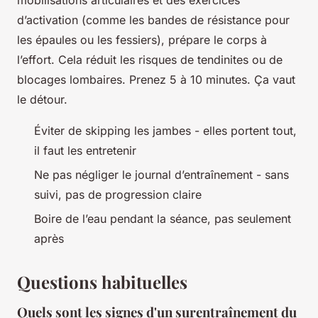
d’activation (comme les bandes de résistance pour
les épaules ou les fessiers), prépare le corps à
l’effort. Cela réduit les risques de tendinites ou de
blocages lombaires. Prenez 5 à 10 minutes. Ça vaut
le détour.
Éviter de skipping les jambes - elles portent tout,
il faut les entretenir
Ne pas négliger le journal d’entraînement - sans
suivi, pas de progression claire
Boire de l’eau pendant la séance, pas seulement
après
Questions habituelles
Quels sont les signes d'un surentraînement du