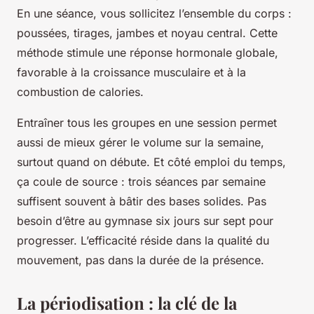
En une séance, vous sollicitez l’ensemble du corps :
poussées, tirages, jambes et noyau central. Cette
méthode stimule une réponse hormonale globale,
favorable à la croissance musculaire et à la
combustion de calories.
Entraîner tous les groupes en une session permet
aussi de mieux gérer le volume sur la semaine,
surtout quand on débute. Et côté emploi du temps,
ça coule de source : trois séances par semaine
suffisent souvent à bâtir des bases solides. Pas
besoin d’être au gymnase six jours sur sept pour
progresser. L’efficacité réside dans la qualité du
mouvement, pas dans la durée de la présence.
La périodisation : la clé de la