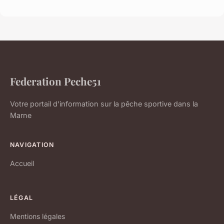
Federation Peche51
Votre portail d'information sur la pêche sportive dans la
Marne
NAVIGATION
Accueil
LÉGAL
Mentions légales